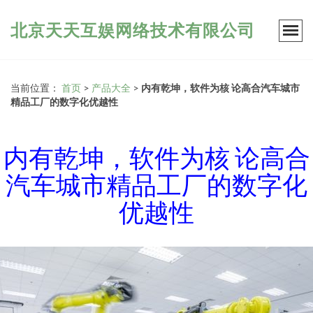
北京天天互娱网络技术有限公司
当前位置：
首页
>
产品大全
>
内有乾坤，软件为核 论高合汽车城市
精品工厂的数字化优越性
内有乾坤，软件为核 论高合
汽车城市精品工厂的数字化
优越性