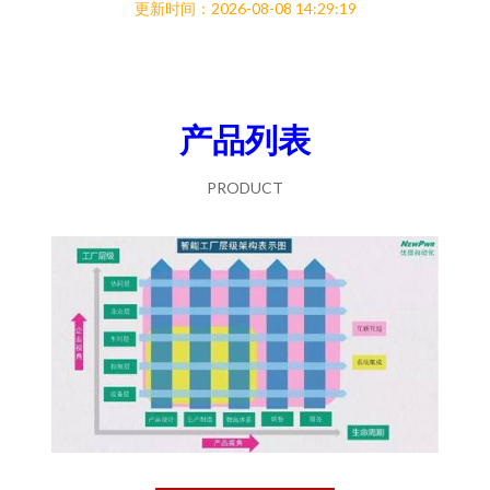
更新时间：2026-08-08 14:29:19
产品列表
PRODUCT