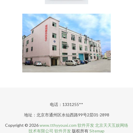
电话：1331255**
地址：北京市通州区水仙西路99号2层01-2898
Copyright © 2026
www.tthyyouxi.com
软件开发
北京天天互娱网络
技术有限公司
软件开发
版权所有
Sitemap