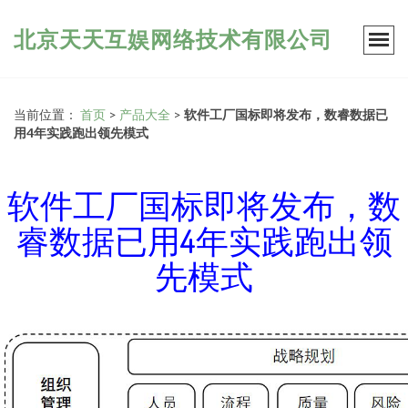
北京天天互娱网络技术有限公司
当前位置：
首页
>
产品大全
>
软件工厂国标即将发布，数睿数据已
用4年实践跑出领先模式
软件工厂国标即将发布，数
睿数据已用4年实践跑出领
先模式