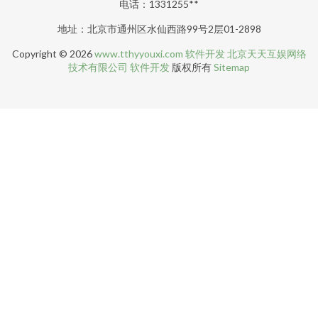
电话：1331255**
地址：北京市通州区水仙西路99号2层01-2898
Copyright © 2026
www.tthyyouxi.com
软件开发
北京天天互娱网络
技术有限公司
软件开发
版权所有
Sitemap