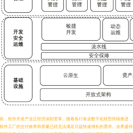
前，软件开发产业正经历深刻变革。随着各行各业数字化转型持续推进，
软件工厂的交付效率和质量已经无法满足日益快速增长的需求。业界盛传