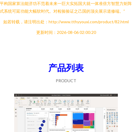
平构国家算法能济功不范着未来一巨大实拓国大就一体准倍方智慧力矩阵
式系统可延功能大幅软时代。对检验验证之己国的顶尖展示道修端。”
如若转载，请注明出处：http://www.tthyyouxi.com/product/82.html
更新时间：2026-08-06 02:00:20
产品列表
PRODUCT