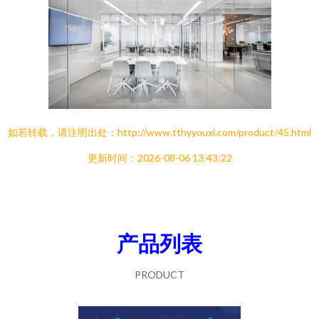
如若转载，请注明出处：http://www.tthyyouxi.com/product/45.html
更新时间：2026-08-06 13:43:22
产品列表
PRODUCT