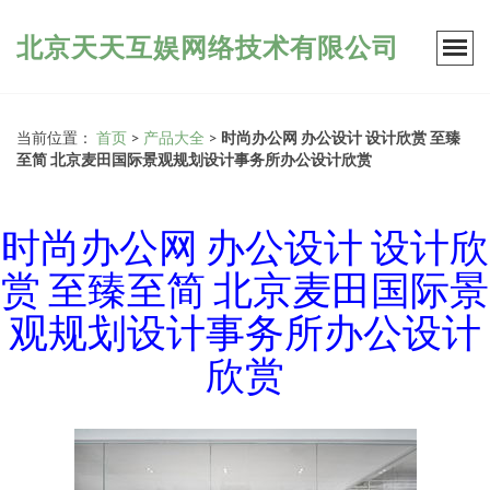
北京天天互娱网络技术有限公司
当前位置：
首页
>
产品大全
>
时尚办公网 办公设计 设计欣赏 至臻
至简 北京麦田国际景观规划设计事务所办公设计欣赏
时尚办公网 办公设计 设计欣
赏 至臻至简 北京麦田国际景
观规划设计事务所办公设计
欣赏